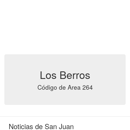
Los Berros
Código de Area 264
Noticias de San Juan