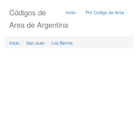
Códigos de
Inicio
Por Código de Area
Area de Argentina
Inicio
San Juan
Los Berros