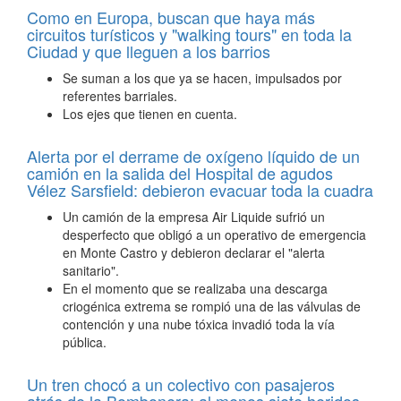
Como en Europa, buscan que haya más
circuitos turísticos y "walking tours" en toda la
Ciudad y que lleguen a los barrios
Se suman a los que ya se hacen, impulsados por
referentes barriales.
Los ejes que tienen en cuenta.
Alerta por el derrame de oxígeno líquido de un
camión en la salida del Hospital de agudos
Vélez Sarsfield: debieron evacuar toda la cuadra
Un camión de la empresa Air Liquide sufrió un
desperfecto que obligó a un operativo de emergencia
en Monte Castro y debieron declarar el "alerta
sanitario".
En el momento que se realizaba una descarga
criogénica extrema se rompió una de las válvulas de
contención y una nube tóxica invadió toda la vía
pública.
Un tren chocó a un colectivo con pasajeros