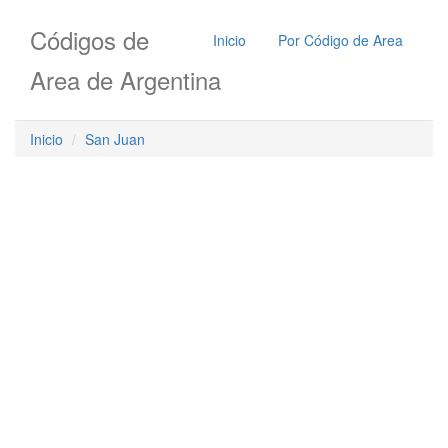
Códigos de
Inicio
Por Código de Area
Area de Argentina
Inicio
San Juan