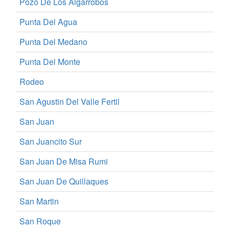
Pozo De Los Algarrobos
Punta Del Agua
Punta Del Medano
Punta Del Monte
Rodeo
San Agustin Del Valle Fertil
San Juan
San Juancito Sur
San Juan De Misa Rumi
San Juan De Quillaques
San Martin
San Roque