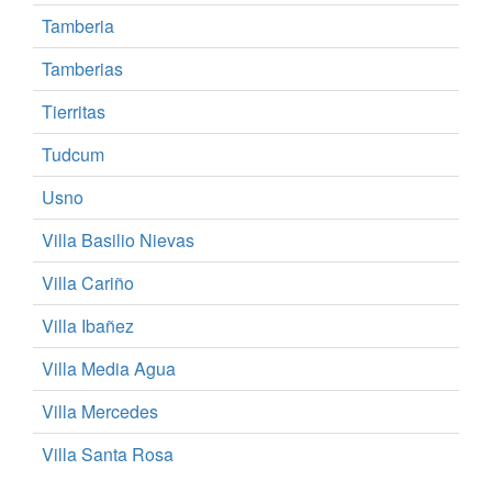
Tamberia
Tamberias
Tierritas
Tudcum
Usno
Villa Basilio Nievas
Villa Cariño
Villa Ibañez
Villa Media Agua
Villa Mercedes
Villa Santa Rosa