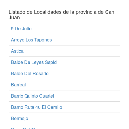
Listado de Localidades de la provincia de San
Juan
9 De Julio
Arroyo Los Tapones
Astica
Balde De Leyes Sspld
Balde Del Rosario
Barreal
Barrio Quinto Cuartel
Barrio Ruta 40 El Cerrillo
Bermejo