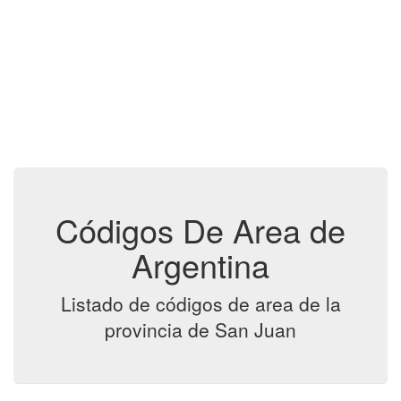
Códigos De Area de
Argentina
Listado de códigos de area de la
provincia de San Juan