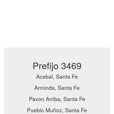
Prefijo 3469
Acebal, Santa Fe
Arminda, Santa Fe
Pavon Arriba, Santa Fe
Pueblo Muñoz, Santa Fe