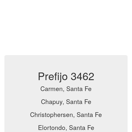
Prefijo 3462
Carmen, Santa Fe
Chapuy, Santa Fe
Christophersen, Santa Fe
Elortondo, Santa Fe