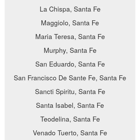
La Chispa, Santa Fe
Maggiolo, Santa Fe
Maria Teresa, Santa Fe
Murphy, Santa Fe
San Eduardo, Santa Fe
San Francisco De Sante Fe, Santa Fe
Sancti Spiritu, Santa Fe
Santa Isabel, Santa Fe
Teodelina, Santa Fe
Venado Tuerto, Santa Fe