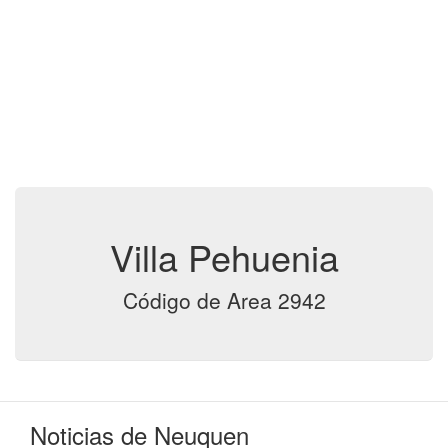
Villa Pehuenia
Código de Area 2942
Noticias de Neuquen