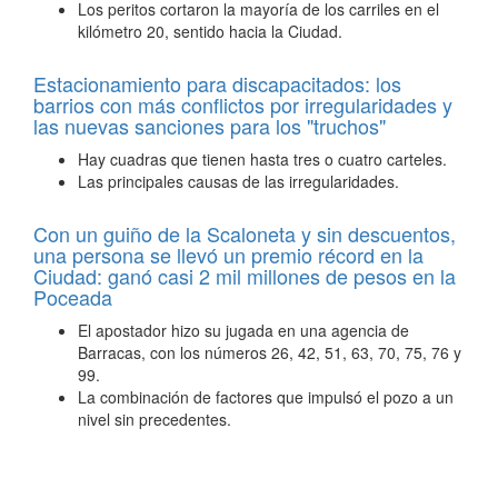
Los peritos cortaron la mayoría de los carriles en el
kilómetro 20, sentido hacia la Ciudad.
Estacionamiento para discapacitados: los
barrios con más conflictos por irregularidades y
las nuevas sanciones para los "truchos"
Hay cuadras que tienen hasta tres o cuatro carteles.
Las principales causas de las irregularidades.
Con un guiño de la Scaloneta y sin descuentos,
una persona se llevó un premio récord en la
Ciudad: ganó casi 2 mil millones de pesos en la
Poceada
El apostador hizo su jugada en una agencia de
Barracas, con los números 26, 42, 51, 63, 70, 75, 76 y
99.
La combinación de factores que impulsó el pozo a un
nivel sin precedentes.