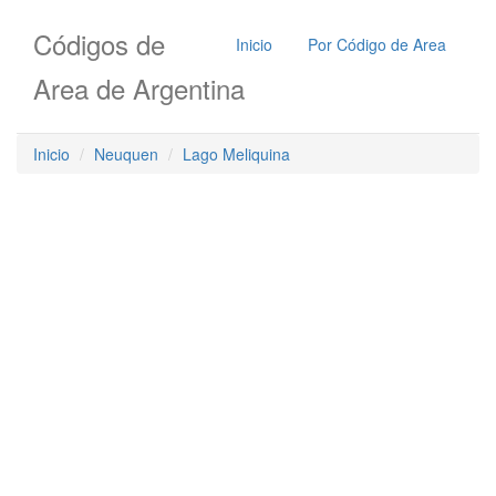
Códigos de
Inicio
Por Código de Area
Area de Argentina
Inicio
Neuquen
Lago Meliquina