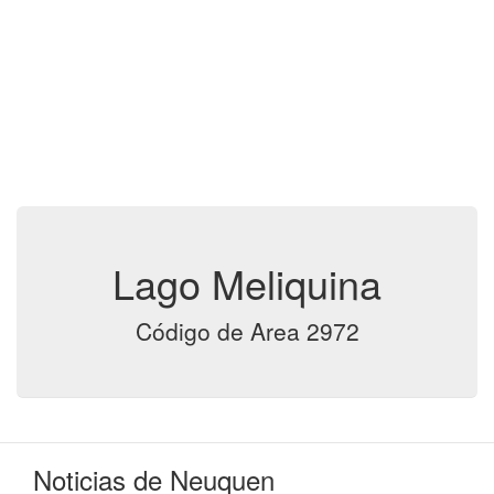
Lago Meliquina
Código de Area 2972
Noticias de Neuquen