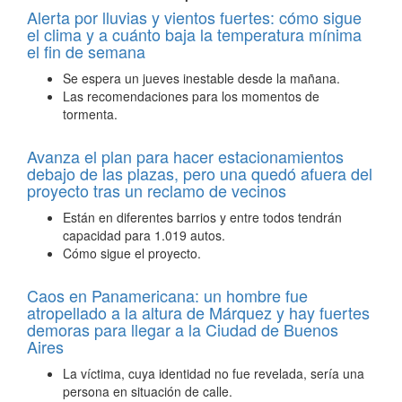
Alerta por lluvias y vientos fuertes: cómo sigue
el clima y a cuánto baja la temperatura mínima
el fin de semana
Se espera un jueves inestable desde la mañana.
Las recomendaciones para los momentos de
tormenta.
Avanza el plan para hacer estacionamientos
debajo de las plazas, pero una quedó afuera del
proyecto tras un reclamo de vecinos
Están en diferentes barrios y entre todos tendrán
capacidad para 1.019 autos.
Cómo sigue el proyecto.
Caos en Panamericana: un hombre fue
atropellado a la altura de Márquez y hay fuertes
demoras para llegar a la Ciudad de Buenos
Aires
La víctima, cuya identidad no fue revelada, sería una
persona en situación de calle.