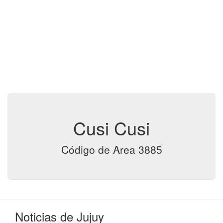
Cusi Cusi
Código de Area 3885
Noticias de Jujuy