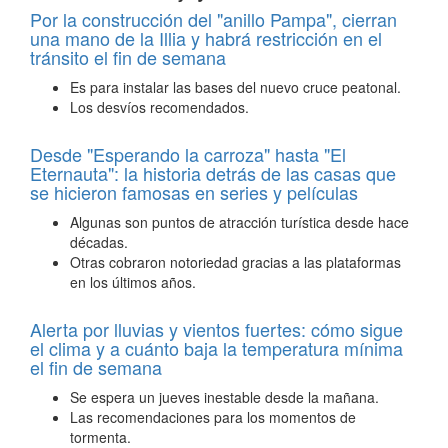
Por la construcción del "anillo Pampa", cierran
una mano de la Illia y habrá restricción en el
tránsito el fin de semana
Es para instalar las bases del nuevo cruce peatonal.
Los desvíos recomendados.
Desde "Esperando la carroza" hasta "El
Eternauta": la historia detrás de las casas que
se hicieron famosas en series y películas
Algunas son puntos de atracción turística desde hace
décadas.
Otras cobraron notoriedad gracias a las plataformas
en los últimos años.
Alerta por lluvias y vientos fuertes: cómo sigue
el clima y a cuánto baja la temperatura mínima
el fin de semana
Se espera un jueves inestable desde la mañana.
Las recomendaciones para los momentos de
tormenta.