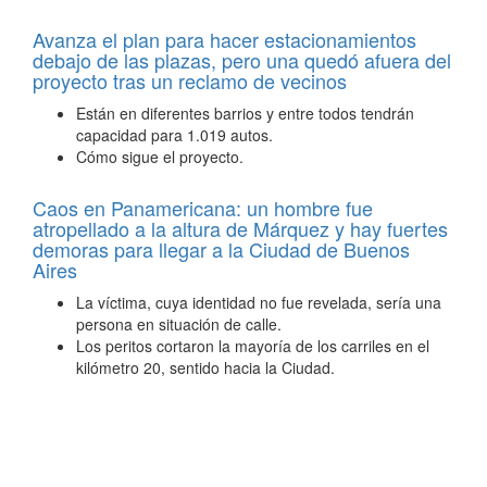
Avanza el plan para hacer estacionamientos
debajo de las plazas, pero una quedó afuera del
proyecto tras un reclamo de vecinos
Están en diferentes barrios y entre todos tendrán
capacidad para 1.019 autos.
Cómo sigue el proyecto.
Caos en Panamericana: un hombre fue
atropellado a la altura de Márquez y hay fuertes
demoras para llegar a la Ciudad de Buenos
Aires
La víctima, cuya identidad no fue revelada, sería una
persona en situación de calle.
Los peritos cortaron la mayoría de los carriles en el
kilómetro 20, sentido hacia la Ciudad.