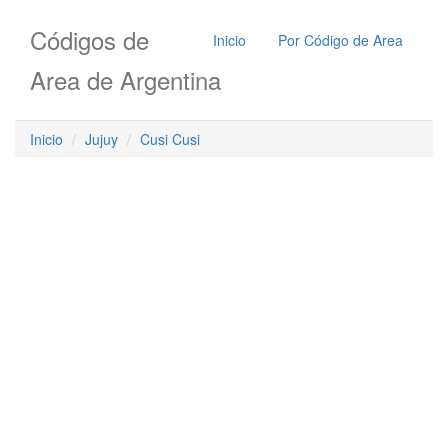
Códigos de
Inicio
Por Código de Area
Area de Argentina
Inicio
Jujuy
Cusi Cusi