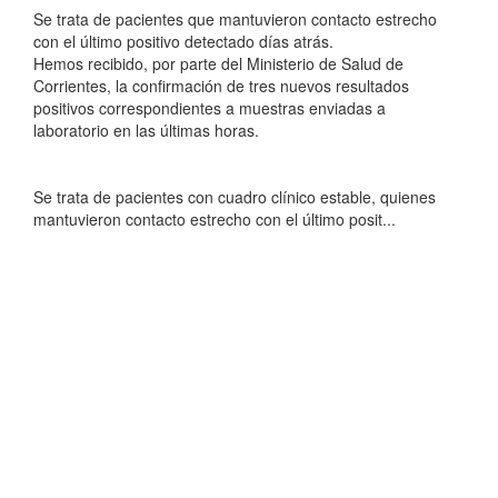
Se trata de pacientes que mantuvieron contacto estrecho
con el último positivo detectado días atrás.
Hemos recibido, por parte del Ministerio de Salud de
Corrientes, la confirmación de tres nuevos resultados
positivos correspondientes a muestras enviadas a
laboratorio en las últimas horas.
Se trata de pacientes con cuadro clínico estable, quienes
mantuvieron contacto estrecho con el último posit...