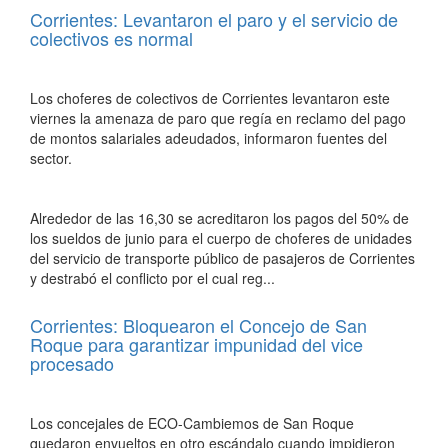
Corrientes: Levantaron el paro y el servicio de
colectivos es normal
Los choferes de colectivos de Corrientes levantaron este
viernes la amenaza de paro que regía en reclamo del pago
de montos salariales adeudados, informaron fuentes del
sector.
Alrededor de las 16,30 se acreditaron los pagos del 50% de
los sueldos de junio para el cuerpo de choferes de unidades
del servicio de transporte público de pasajeros de Corrientes
y destrabó el conflicto por el cual reg...
Corrientes: Bloquearon el Concejo de San
Roque para garantizar impunidad del vice
procesado
Los concejales de ECO-Cambiemos de San Roque
quedaron envueltos en otro escándalo cuando impidieron