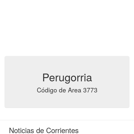
Perugorria
Código de Area 3773
Noticias de Corrientes