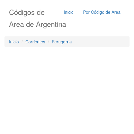
Códigos de
Inicio
Por Código de Area
Area de Argentina
Inicio
Corrientes
Perugorria