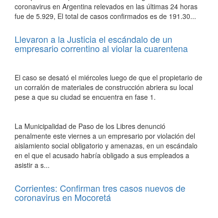
coronavirus en Argentina relevados en las últimas 24 horas
fue de 5.929, El total de casos confirmados es de 191.30...
Llevaron a la Justicia el escándalo de un
empresario correntino al violar la cuarentena
El caso se desató el miércoles luego de que el propietario de
un corralón de materiales de construcción abriera su local
pese a que su ciudad se encuentra en fase 1.
La Municipalidad de Paso de los Libres denunció
penalmente este viernes a un empresario por violación del
aislamiento social obligatorio y amenazas, en un escándalo
en el que el acusado habría obligado a sus empleados a
asistir a s...
Corrientes: Confirman tres casos nuevos de
coronavirus en Mocoretá