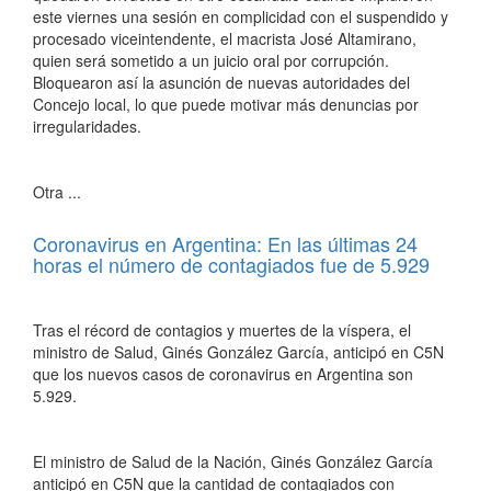
este viernes una sesión en complicidad con el suspendido y
procesado viceintendente, el macrista José Altamirano,
quien será sometido a un juicio oral por corrupción.
Bloquearon así la asunción de nuevas autoridades del
Concejo local, lo que puede motivar más denuncias por
irregularidades.
Otra ...
Coronavirus en Argentina: En las últimas 24
horas el número de contagiados fue de 5.929
Tras el récord de contagios y muertes de la víspera, el
ministro de Salud, Ginés González García, anticipó en C5N
que los nuevos casos de coronavirus en Argentina son
5.929.
El ministro de Salud de la Nación, Ginés González García
anticipó en C5N que la cantidad de contagiados con