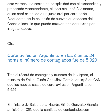
este viernes una sesión en complicidad con el suspendido y
procesado viceintendente, el macrista José Altamirano,
quien será sometido a un juicio oral por corrupción.
Bloquearon así la asunción de nuevas autoridades del
Concejo local, lo que puede motivar más denuncias por
irregularidades.
Otra ...
Coronavirus en Argentina: En las últimas 24
horas el número de contagiados fue de 5.929
Tras el récord de contagios y muertes de la víspera, el
ministro de Salud, Ginés González García, anticipó en C5N
que los nuevos casos de coronavirus en Argentina son
5.929.
El ministro de Salud de la Nación, Ginés González García
anticipó en C5N que la cantidad de contagiados con