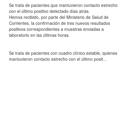
Se trata de pacientes que mantuvieron contacto estrecho
con el último positivo detectado días atrás.
Hemos recibido, por parte del Ministerio de Salud de
Corrientes, la confirmación de tres nuevos resultados
positivos correspondientes a muestras enviadas a
laboratorio en las últimas horas.
Se trata de pacientes con cuadro clínico estable, quienes
mantuvieron contacto estrecho con el último posit...