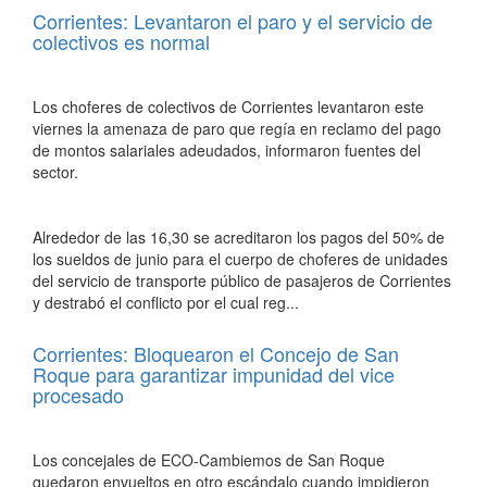
Corrientes: Levantaron el paro y el servicio de
colectivos es normal
Los choferes de colectivos de Corrientes levantaron este
viernes la amenaza de paro que regía en reclamo del pago
de montos salariales adeudados, informaron fuentes del
sector.
Alrededor de las 16,30 se acreditaron los pagos del 50% de
los sueldos de junio para el cuerpo de choferes de unidades
del servicio de transporte público de pasajeros de Corrientes
y destrabó el conflicto por el cual reg...
Corrientes: Bloquearon el Concejo de San
Roque para garantizar impunidad del vice
procesado
Los concejales de ECO-Cambiemos de San Roque
quedaron envueltos en otro escándalo cuando impidieron