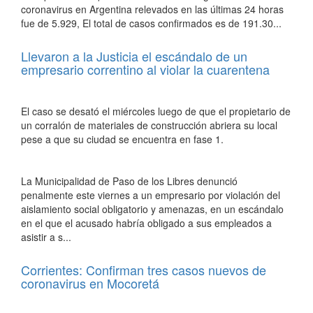
coronavirus en Argentina relevados en las últimas 24 horas
fue de 5.929, El total de casos confirmados es de 191.30...
Llevaron a la Justicia el escándalo de un
empresario correntino al violar la cuarentena
El caso se desató el miércoles luego de que el propietario de
un corralón de materiales de construcción abriera su local
pese a que su ciudad se encuentra en fase 1.
La Municipalidad de Paso de los Libres denunció
penalmente este viernes a un empresario por violación del
aislamiento social obligatorio y amenazas, en un escándalo
en el que el acusado habría obligado a sus empleados a
asistir a s...
Corrientes: Confirman tres casos nuevos de
coronavirus en Mocoretá