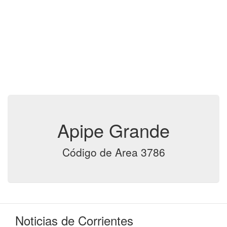
Apipe Grande
Código de Area 3786
Noticias de Corrientes