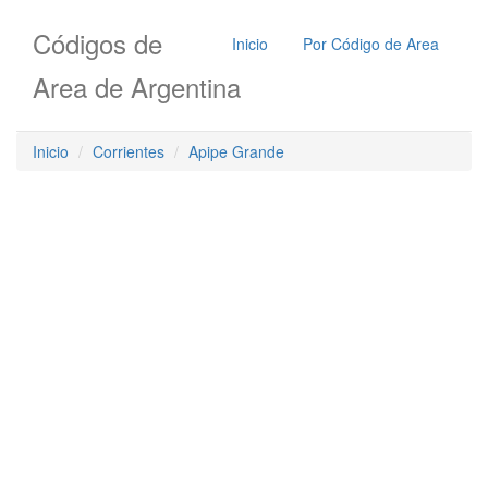
Códigos de
Inicio
Por Código de Area
Area de Argentina
Inicio
Corrientes
Apipe Grande