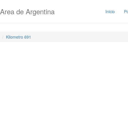
Area de Argentina
Inicio
Po
Kilometro 691