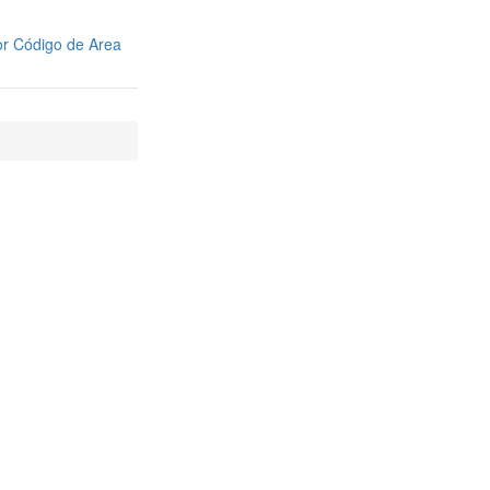
r Código de Area