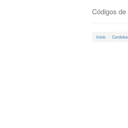
Códigos de 
Inicio
Cordoba