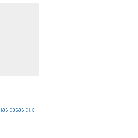
e las casas que