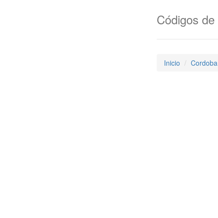
Códigos de 
Inicio
Cordoba