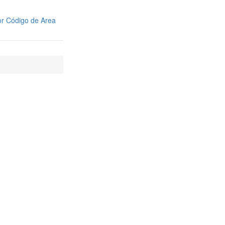
r Código de Area