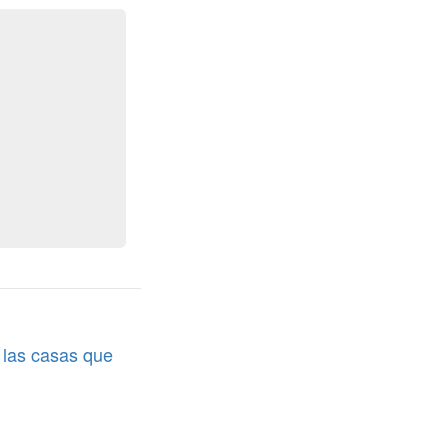
e las casas que