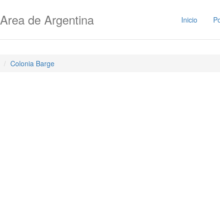
Area de Argentina
Inicio
Po
Colonia Barge