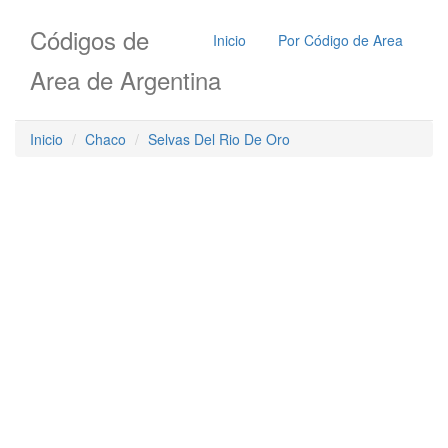
Códigos de
Inicio
Por Código de Area
Area de Argentina
Inicio
Chaco
Selvas Del Rio De Oro