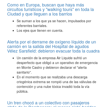
Como en Europa, buscan que haya más
circuitos turísticos y "walking tours" en toda la
Ciudad y que lleguen a los barrios
Se suman a los que ya se hacen, impulsados por
referentes barriales.
Los ejes que tienen en cuenta.
Alerta por el derrame de oxígeno líquido de un
camión en la salida del Hospital de agudos
Vélez Sarsfield: debieron evacuar toda la cuadra
Un camión de la empresa Air Liquide sufrió un
desperfecto que obligó a un operativo de emergencia
en Monte Castro y debieron declarar el "alerta
sanitario".
En el momento que se realizaba una descarga
criogénica extrema se rompió una de las válvulas de
contención y una nube tóxica invadió toda la vía
pública.
Un tren chocó a un colectivo con pasajeros