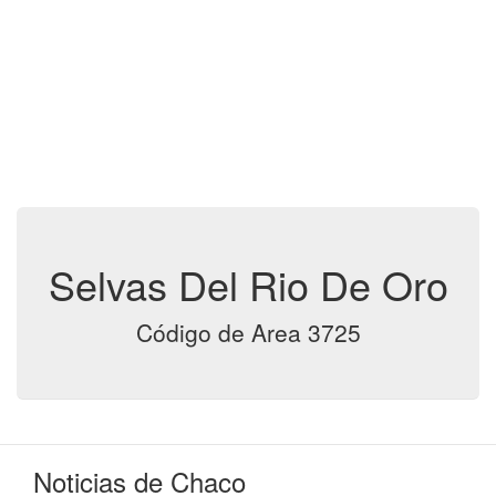
Selvas Del Rio De Oro
Código de Area 3725
Noticias de Chaco