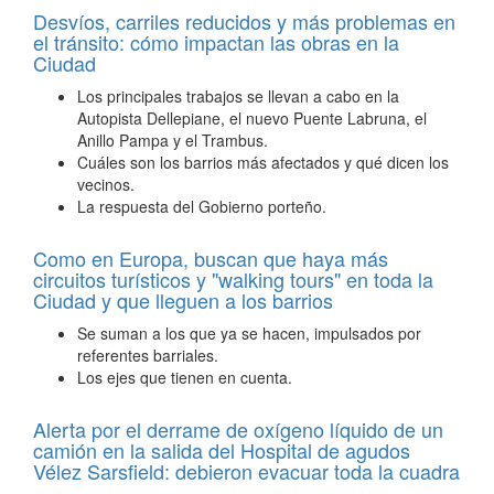
Desvíos, carriles reducidos y más problemas en
el tránsito: cómo impactan las obras en la
Ciudad
Los principales trabajos se llevan a cabo en la
Autopista Dellepiane, el nuevo Puente Labruna, el
Anillo Pampa y el Trambus.
Cuáles son los barrios más afectados y qué dicen los
vecinos.
La respuesta del Gobierno porteño.
Como en Europa, buscan que haya más
circuitos turísticos y "walking tours" en toda la
Ciudad y que lleguen a los barrios
Se suman a los que ya se hacen, impulsados por
referentes barriales.
Los ejes que tienen en cuenta.
Alerta por el derrame de oxígeno líquido de un
camión en la salida del Hospital de agudos
Vélez Sarsfield: debieron evacuar toda la cuadra