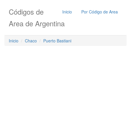
Códigos de
Inicio
Por Código de Area
Area de Argentina
Inicio
Chaco
Puerto Bastiani