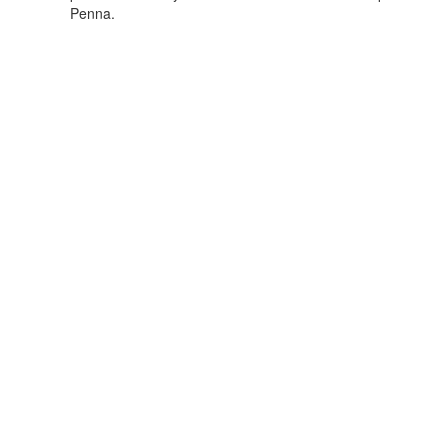
Penna.