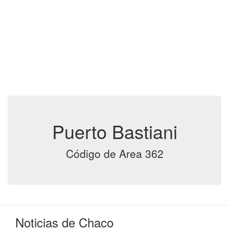
Puerto Bastiani
Código de Area 362
Noticias de Chaco