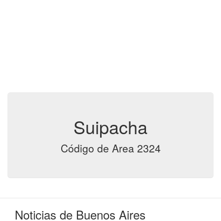
Suipacha
Código de Area 2324
Noticias de Buenos Aires