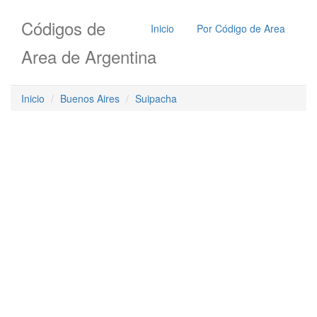
Códigos de
Inicio
Por Código de Area
Area de Argentina
Inicio
Buenos Aires
Suipacha