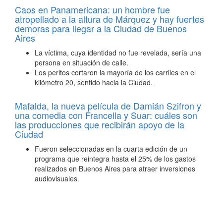
Caos en Panamericana: un hombre fue
atropellado a la altura de Márquez y hay fuertes
demoras para llegar a la Ciudad de Buenos
Aires
La víctima, cuya identidad no fue revelada, sería una
persona en situación de calle.
Los peritos cortaron la mayoría de los carriles en el
kilómetro 20, sentido hacia la Ciudad.
Mafalda, la nueva película de Damián Szifron y
una comedia con Francella y Suar: cuáles son
las producciones que recibirán apoyo de la
Ciudad
Fueron seleccionadas en la cuarta edición de un
programa que reintegra hasta el 25% de los gastos
realizados en Buenos Aires para atraer inversiones
audiovisuales.