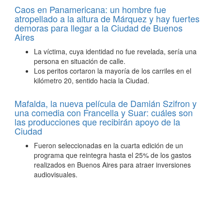
Caos en Panamericana: un hombre fue
atropellado a la altura de Márquez y hay fuertes
demoras para llegar a la Ciudad de Buenos
Aires
La víctima, cuya identidad no fue revelada, sería una
persona en situación de calle.
Los peritos cortaron la mayoría de los carriles en el
kilómetro 20, sentido hacia la Ciudad.
Mafalda, la nueva película de Damián Szifron y
una comedia con Francella y Suar: cuáles son
las producciones que recibirán apoyo de la
Ciudad
Fueron seleccionadas en la cuarta edición de un
programa que reintegra hasta el 25% de los gastos
realizados en Buenos Aires para atraer inversiones
audiovisuales.