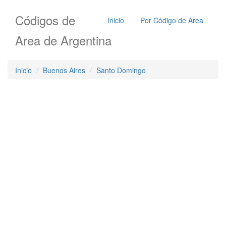
Códigos de
Inicio
Por Código de Area
Area de Argentina
Inicio
Buenos Aires
Santo Domingo