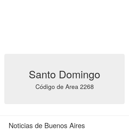
Santo Domingo
Código de Area 2268
Noticias de Buenos Aires