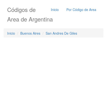
Códigos de
Inicio
Por Código de Area
Area de Argentina
Inicio
Buenos Aires
San Andres De Giles