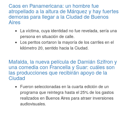
Caos en Panamericana: un hombre fue
atropellado a la altura de Márquez y hay fuertes
demoras para llegar a la Ciudad de Buenos
Aires
La víctima, cuya identidad no fue revelada, sería una
persona en situación de calle.
Los peritos cortaron la mayoría de los carriles en el
kilómetro 20, sentido hacia la Ciudad.
Mafalda, la nueva película de Damián Szifron y
una comedia con Francella y Suar: cuáles son
las producciones que recibirán apoyo de la
Ciudad
Fueron seleccionadas en la cuarta edición de un
programa que reintegra hasta el 25% de los gastos
realizados en Buenos Aires para atraer inversiones
audiovisuales.