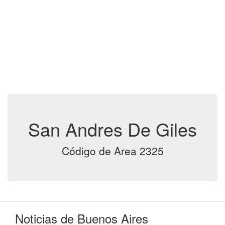
San Andres De Giles
Código de Area 2325
Noticias de Buenos Aires