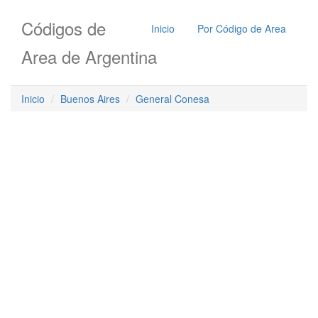
Códigos de
Inicio
Por Código de Area
Area de Argentina
Inicio
Buenos Aires
General Conesa