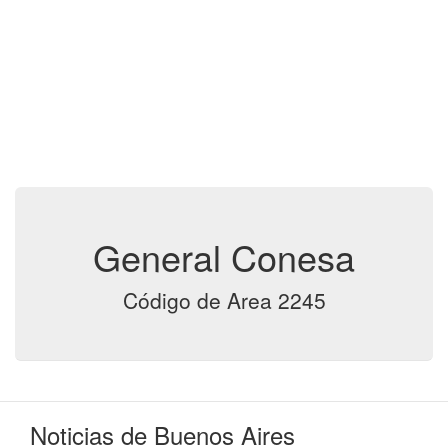
General Conesa
Código de Area 2245
Noticias de Buenos Aires