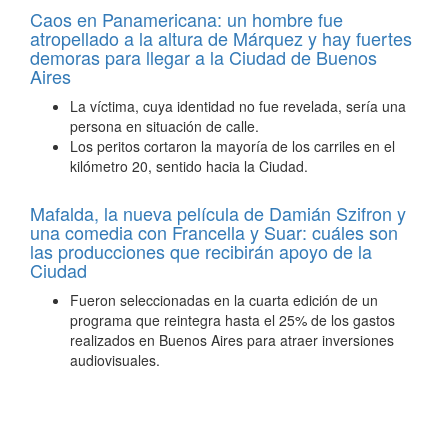
Caos en Panamericana: un hombre fue
atropellado a la altura de Márquez y hay fuertes
demoras para llegar a la Ciudad de Buenos
Aires
La víctima, cuya identidad no fue revelada, sería una
persona en situación de calle.
Los peritos cortaron la mayoría de los carriles en el
kilómetro 20, sentido hacia la Ciudad.
Mafalda, la nueva película de Damián Szifron y
una comedia con Francella y Suar: cuáles son
las producciones que recibirán apoyo de la
Ciudad
Fueron seleccionadas en la cuarta edición de un
programa que reintegra hasta el 25% de los gastos
realizados en Buenos Aires para atraer inversiones
audiovisuales.